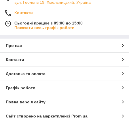
вул. Геологів 19, Хмельницький, Україна
Контакти
Сьогодні працює з 09:00 до 15:00
Показати весь графік роботи
Про нас
Контакти
Доставка та оплата
Графік роботи
Повна версія сайту
Сайт створено на маркетплейсі
Prom.ua