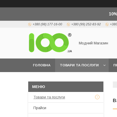
10%
+380 (98) 177-16-00
+380 (99) 252-83-92
+380
Модний Магазин
ГОЛОВНА
ТОВАРИ ТА ПОСЛУГИ
П
Товари та послуги
В
Прайси