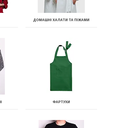
ДОМАШНІ ХАЛАТИ ТА ПІЖАМИ
І
ФАРТУХИ