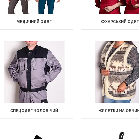
МЕДИЧНИЙ ОДЯГ
КУХАРСЬКИЙ ОДЯГ
СПЕЦОДЯГ ЧОЛОВІЧИЙ
ЖИЛЕТКИ НА ОВЧИН