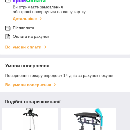
Ви отримаєте замовлення
або гроші повернуться на вашу картку
Детальніше
Післяплата
Оплата на рахунок
Всі умови оплати
Умови повернення
Повернення товару впродовж 14 днів за рахунок покупця
Всі умови повернення
Подібні товари компанії