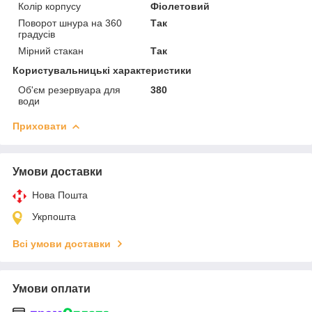
Колір корпусу
Фіолетовий
Поворот шнура на 360
Так
градусів
Мірний стакан
Так
Користувальницькі характеристики
Об'єм резервуара для
380
води
Приховати
Умови доставки
Нова Пошта
Укрпошта
Всі умови доставки
Умови оплати