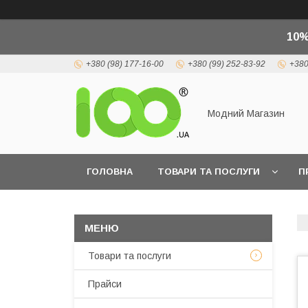
10%
+380 (98) 177-16-00
+380 (99) 252-83-92
+380
Модний Магазин
ГОЛОВНА
ТОВАРИ ТА ПОСЛУГИ
П
Товари та послуги
Прайси