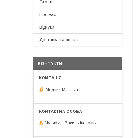
Статті
Про нас
Відгуки
Доставка та оплата
КОНТАКТИ
Модний Магазин
Мулярчук Василь Іванович