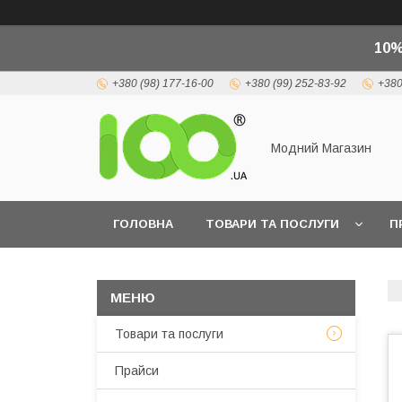
10%
+380 (98) 177-16-00
+380 (99) 252-83-92
+380
Модний Магазин
ГОЛОВНА
ТОВАРИ ТА ПОСЛУГИ
П
Товари та послуги
Прайси