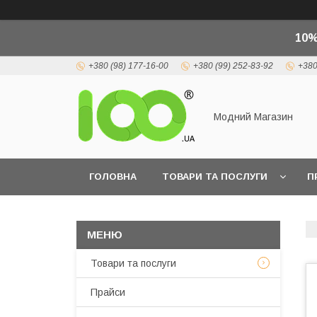
10%
+380 (98) 177-16-00
+380 (99) 252-83-92
+380
Модний Магазин
ГОЛОВНА
ТОВАРИ ТА ПОСЛУГИ
П
Товари та послуги
Прайси