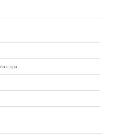
на шкіра