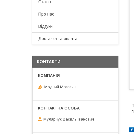
Статті
Про нас
Відгуки
Доставка та оплата
КОНТАКТИ
Модний Магазин
Т
п
Мулярчук Василь Іванович