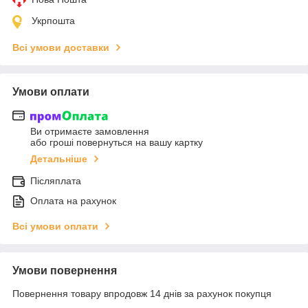
Укрпошта
Всі умови доставки
Умови оплати
Ви отримаєте замовлення
або гроші повернуться на вашу картку
Детальніше
Післяплата
Оплата на рахунок
Всі умови оплати
Умови повернення
Повернення товару впродовж 14 днів за рахунок покупця