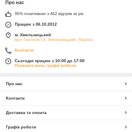
Про нас
95% позитивних з 462 відгуків за рік
Працює з 06.10.2012
м. Хмельницький
вул. Геологів 19, Хмельницький, Україна
Контакти
Сьогодні працює з 10:00 до 17:00
Показати весь графік роботи
Про нас
Контакти
Доставка та оплата
Графік роботи