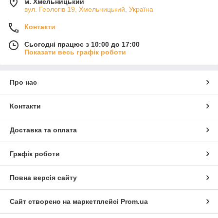
м. Хмельницький
вул. Геологів 19, Хмельницький, Україна
Контакти
Сьогодні працює з 10:00 до 17:00
Показати весь графік роботи
Про нас
Контакти
Доставка та оплата
Графік роботи
Повна версія сайту
Сайт створено на маркетплейсі
Prom.ua