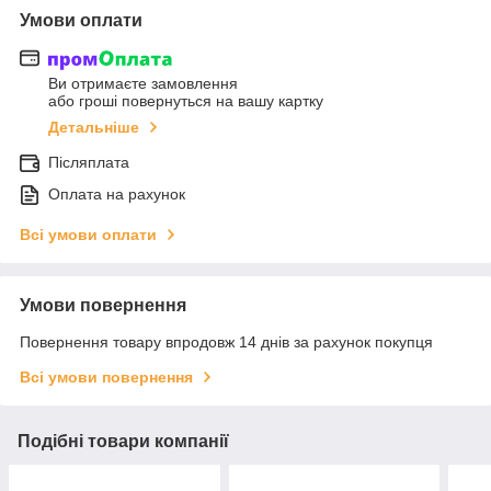
Умови оплати
Ви отримаєте замовлення
або гроші повернуться на вашу картку
Детальніше
Післяплата
Оплата на рахунок
Всі умови оплати
Умови повернення
Повернення товару впродовж 14 днів за рахунок покупця
Всі умови повернення
Подібні товари компанії