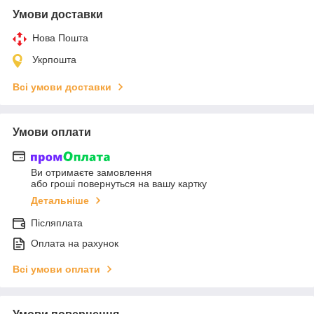
Умови доставки
Нова Пошта
Укрпошта
Всі умови доставки
Умови оплати
Ви отримаєте замовлення
або гроші повернуться на вашу картку
Детальніше
Післяплата
Оплата на рахунок
Всі умови оплати