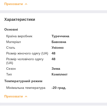
Приховати
Характеристики
Основні
Країна виробник
Туреччина
Матеріал
Бавовна
Стать
Унісекс
Розмір жіночого одягу (UA)
48
Розмір чоловічого одягу
48
(UA)
Сезон
Зима
Тип
Комплект
Температурний режим
Мінімальна температура
-20 град.
Приховати