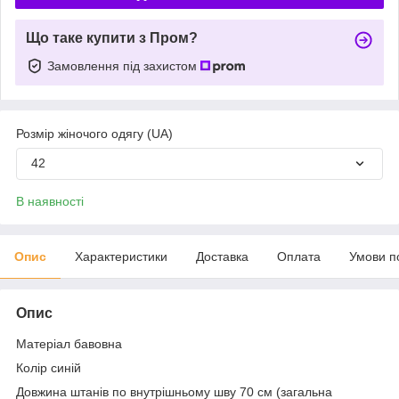
Що таке купити з Пром?
Замовлення під захистом
Розмір жіночого одягу (UA)
42
В наявності
Опис
Характеристики
Доставка
Оплата
Умови п
Опис
Матеріал бавовна
Колір синій
Довжина штанів по внутрішньому шву 70 см (загальна