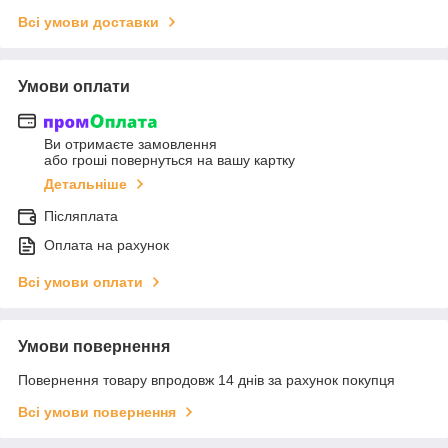
Всі умови доставки
Умови оплати
Ви отримаєте замовлення
або гроші повернуться на вашу картку
Детальніше
Післяплата
Оплата на рахунок
Всі умови оплати
Умови повернення
Повернення товару впродовж 14 днів за рахунок покупця
Всі умови повернення