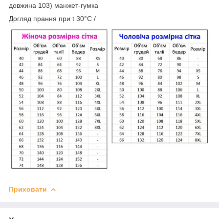
довжина 103) манжет-гумка
Догляд прання при t 30°C /
Приховати