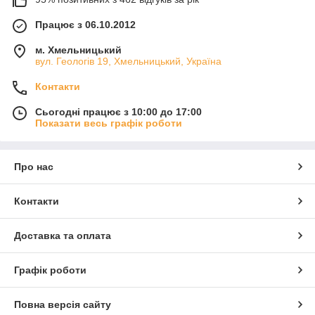
Працює з 06.10.2012
м. Хмельницький
вул. Геологів 19, Хмельницький, Україна
Контакти
Сьогодні працює з 10:00 до 17:00
Показати весь графік роботи
Про нас
Контакти
Доставка та оплата
Графік роботи
Повна версія сайту