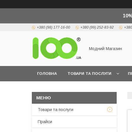
10%
+380 (98) 177-16-00
+380 (99) 252-83-92
+380
Модний Магазин
ГОЛОВНА
ТОВАРИ ТА ПОСЛУГИ
П
Товари та послуги
Прайси