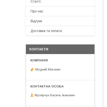
Статті
Про нас
Відгуки
Доставка та оплата
КОНТАКТИ
Модний Магазин
Мулярчук Василь Іванович