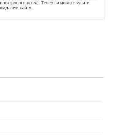
 електронні платежі. Тепер ви можете купити
окидаючи сайту.