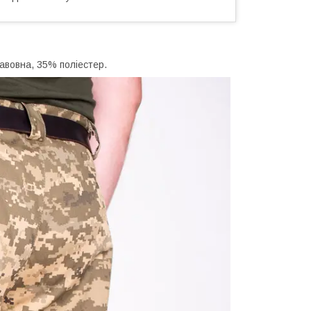
авовна, 35% поліестер.