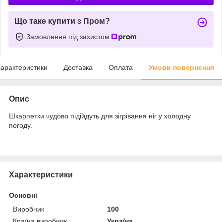
Що таке купити з Пром?
Замовлення під захистом
арактеристики
Доставка
Оплата
Умови повернення
Опис
Шкарпетки чудово підійдуть для зігрівання ніг у холодну
погоду.
Характеристики
Основні
Виробник
100
Країна виробник
Україна