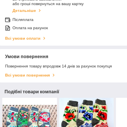
або гроші повернуться на вашу картку
Детальніше
Післяплата
Оплата на рахунок
Всі умови оплати
Умови повернення
Повернення товару впродовж 14 днів за рахунок покупця
Всі умови повернення
Подібні товари компанії