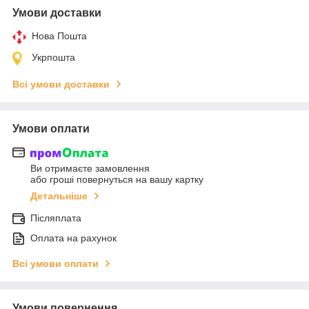
Умови доставки
Нова Пошта
Укрпошта
Всі умови доставки
Умови оплати
Ви отримаєте замовлення
або гроші повернуться на вашу картку
Детальніше
Післяплата
Оплата на рахунок
Всі умови оплати
Умови повернення