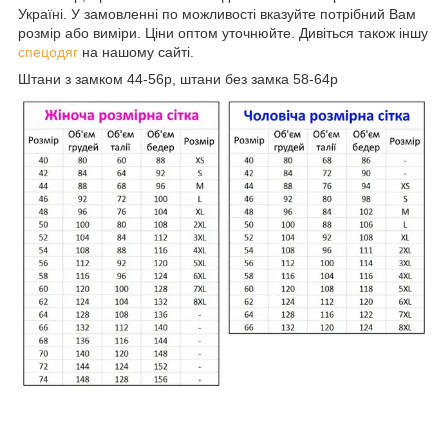
Україні. У замовленні по можливості вказуйте потрібний Вам
розмір або виміри. Ціни оптом уточнюйте. Дивіться також іншу
спецодяг
на нашому сайті.
Штани з замком 44-56р, штани без замка 58-64р