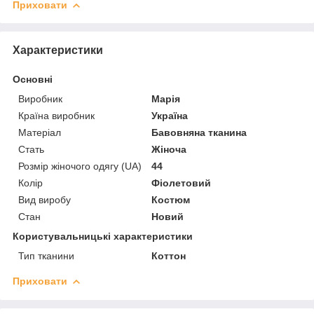
Приховати
Характеристики
Основні
Виробник
Марія
Країна виробник
Україна
Матеріал
Бавовняна тканина
Стать
Жіноча
Розмір жіночого одягу (UA)
44
Колір
Фіолетовий
Вид виробу
Костюм
Стан
Новий
Користувальницькі характеристики
Тип тканини
Коттон
Приховати