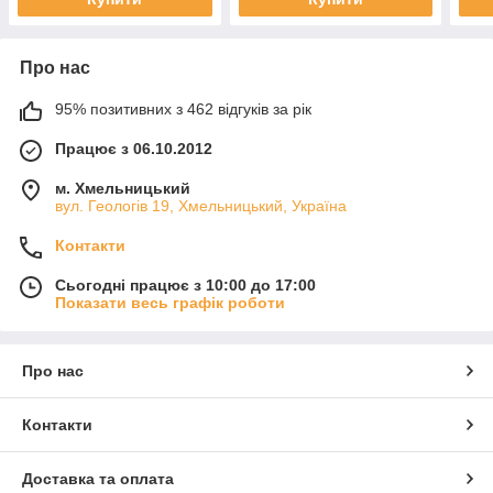
Про нас
95% позитивних з 462 відгуків за рік
Працює з 06.10.2012
м. Хмельницький
вул. Геологів 19, Хмельницький, Україна
Контакти
Сьогодні працює з 10:00 до 17:00
Показати весь графік роботи
Про нас
Контакти
Доставка та оплата