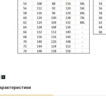
арактеристики