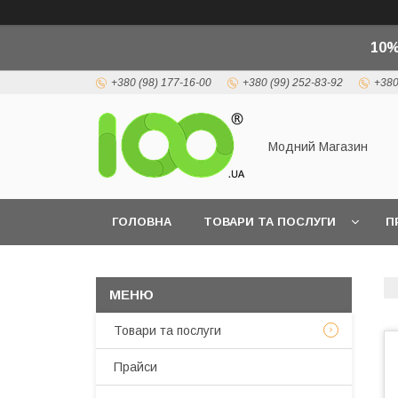
10%
+380 (98) 177-16-00
+380 (99) 252-83-92
+380
Модний Магазин
ГОЛОВНА
ТОВАРИ ТА ПОСЛУГИ
П
Товари та послуги
Прайси