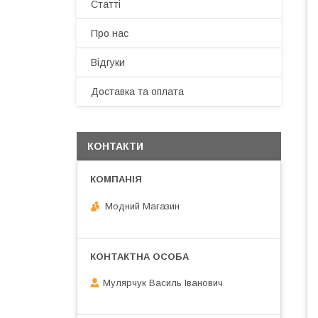
Статті
Про нас
Відгуки
Доставка та оплата
КОНТАКТИ
Модний Магазин
Мулярчук Василь Іванович