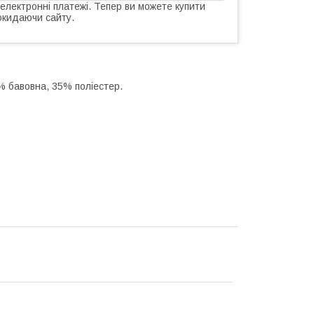
 електронні платежі. Тепер ви можете купити
окидаючи сайту.
% бавовна, 35% поліестер.