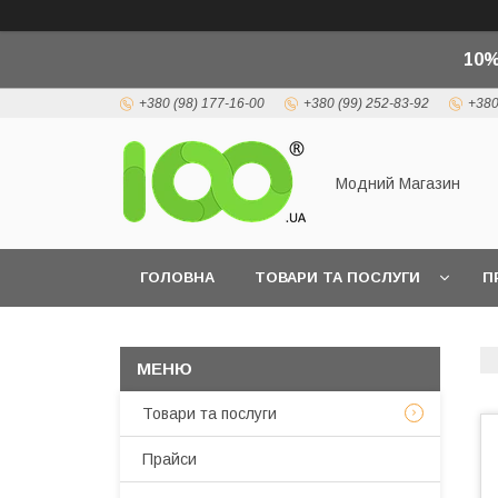
10%
+380 (98) 177-16-00
+380 (99) 252-83-92
+380
Модний Магазин
ГОЛОВНА
ТОВАРИ ТА ПОСЛУГИ
П
Товари та послуги
Прайси