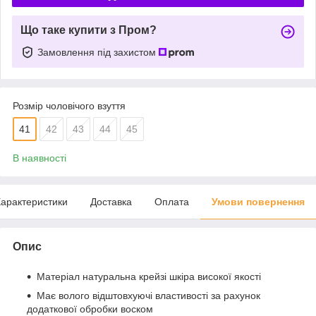
Що таке купити з Пром?
Замовлення під захистом
Розмір чоловічого взуття
41
42
43
44
45
В наявності
арактеристики
Доставка
Оплата
Умови повернення
Опис
Матеріал натуральна крейзі шкіра високої якості
Має волого відштовхуючі властивості за рахунок
додаткової обробки воском