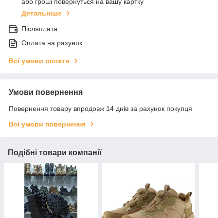
або гроші повернуться на вашу картку
Детальніше
Післяплата
Оплата на рахунок
Всі умови оплати
Умови повернення
Повернення товару впродовж 14 днів за рахунок покупця
Всі умови повернення
Подібні товари компанії