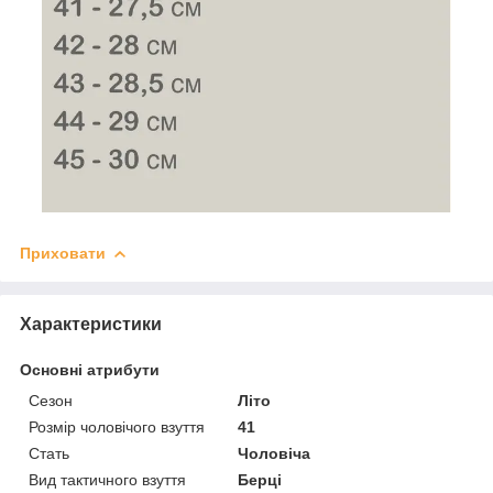
Приховати
Характеристики
Основні атрибути
Сезон
Літо
Розмір чоловічого взуття
41
Стать
Чоловіча
Вид тактичного взуття
Берці