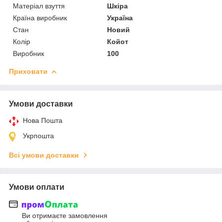
Матеріал взуття
Шкіра
Країна виробник
Україна
Стан
Новий
Колір
Койот
Виробник
100
Приховати
Умови доставки
Нова Пошта
Укрпошта
Всі умови доставки
Умови оплати
Ви отримаєте замовлення