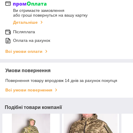
Ви отримаєте замовлення
або гроші повернуться на вашу картку
Детальніше
Післяплата
Оплата на рахунок
Всі умови оплати
Умови повернення
Повернення товару впродовж 14 днів за рахунок покупця
Всі умови повернення
Подібні товари компанії