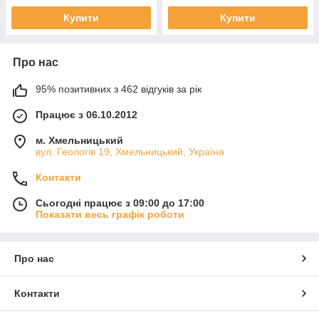
Купити
Купити
Про нас
95% позитивних з 462 відгуків за рік
Працює з 06.10.2012
м. Хмельницький
вул. Геологів 19, Хмельницький, Україна
Контакти
Сьогодні працює з 09:00 до 17:00
Показати весь графік роботи
Про нас
Контакти