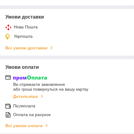
Умови доставки
Нова Пошта
Укрпошта
Всі умови доставки
Умови оплати
Ви отримаєте замовлення
або гроші повернуться на вашу картку
Детальніше
Післяплата
Оплата на рахунок
Всі умови оплати