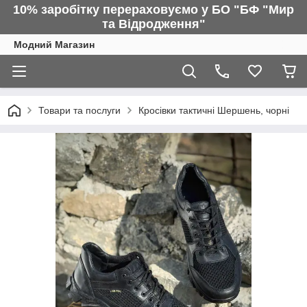
10% заробітку перераховуємо у БО "БФ "Мир
та Відродження"
Модний Магазин
Товари та послуги
Кросівки тактичні Шершень, чорні