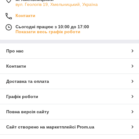
вул. Геологів 19, Хмельницький, Україна
Контакти
Сьогодні працює з 10:00 до 17:00
Показати весь графік роботи
Про нас
Контакти
Доставка та оплата
Графік роботи
Повна версія сайту
Сайт створено на маркетплейсі
Prom.ua