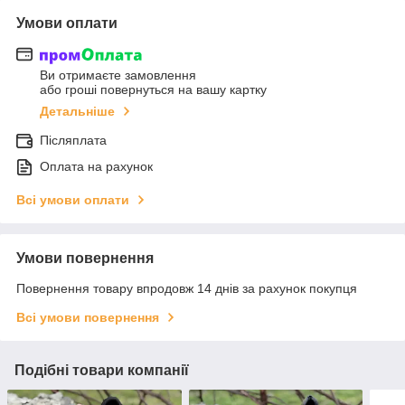
Умови оплати
Ви отримаєте замовлення
або гроші повернуться на вашу картку
Детальніше
Післяплата
Оплата на рахунок
Всі умови оплати
Умови повернення
Повернення товару впродовж 14 днів за рахунок покупця
Всі умови повернення
Подібні товари компанії