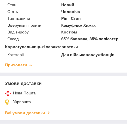
Стан
Новий
Стать
Чоловіча
Тип тканини
Ріп - Стоп
Візерунки і принти
Камуфляж Хижак
Вид виробу
Костюм
Склад
65% бавовна, 35% поліестер
Користувальницькі характеристики
Категорії
Для військовослужбовців
Приховати
Умови доставки
Нова Пошта
Укрпошта
Всі умови доставки