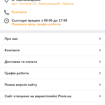
вул. Геологів 19, Хмельницький, Україна
Контакти
Сьогодні працює з 09:00 до 17:00
Показати весь графік роботи
Про нас
Контакти
Доставка та оплата
Графік роботи
Повна версія сайту
Сайт створено на маркетплейсі
Prom.ua