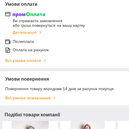
Умови оплати
Ви отримаєте замовлення
або гроші повернуться на вашу картку
Детальніше
Післяплата
Оплата на рахунок
Всі умови оплати
Умови повернення
Повернення товару впродовж 14 днів за рахунок покупця
Всі умови повернення
Подібні товари компанії