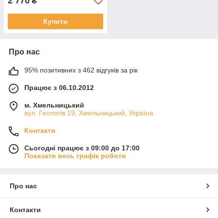
2 770
₴
Купити
Про нас
95% позитивних з 462 відгуків за рік
Працює з 06.10.2012
м. Хмельницький
вул. Геологів 19, Хмельницький, Україна
Контакти
Сьогодні працює з 09:00 до 17:00
Показати весь графік роботи
Про нас
Контакти