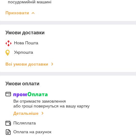
посудомийній машині
Приховати
Умови доставки
Нова Пошта
Укрпошта
Всі умови доставки
Умови оплати
Ви отримаєте замовлення
або гроші повернуться на вашу картку
Детальніше
Післяплата
Оплата на рахунок