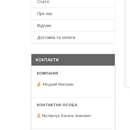
Статті
Про нас
Відгуки
Доставка та оплата
КОНТАКТИ
Модний Магазин
Мулярчук Василь Іванович