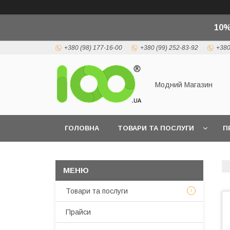
10%
+380 (98) 177-16-00
+380 (99) 252-83-92
+380
Модний Магазин
ГОЛОВНА
ТОВАРИ ТА ПОСЛУГИ
П
Товари та послуги
Прайси