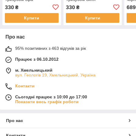
330
330
689
₴
₴
Купити
Купити
Про нас
95% позитивних з 463 відгуків за рік
Працює з 06.10.2012
м. Хмельницький
вул. Геологів 19, Хмельницький, Україна
Контакти
Сьогодні працює з 10:00 до 17:00
Показати весь графік роботи
Про нас
Контакти