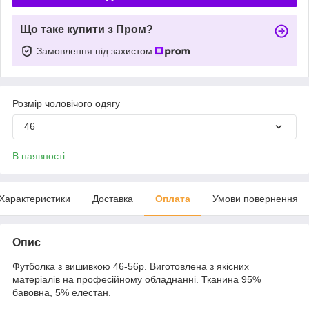
Що таке купити з Пром?
Замовлення під захистом
Розмір чоловічого одягу
46
В наявності
Характеристики
Доставка
Оплата
Умови повернення
Опис
Футболка з вишивкою 46-56р. Виготовлена ​​з якісних
матеріалів на професійному обладнанні. Тканина 95%
бавовна, 5% елестан.