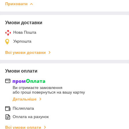
Приховати
Умови доставки
Нова Пошта
Укрпошта
Всі умови доставки
Умови оплати
Ви отримаєте замовлення
або гроші повернуться на вашу картку
Детальніше
Післяплата
Оплата на рахунок
Всі умови оплати