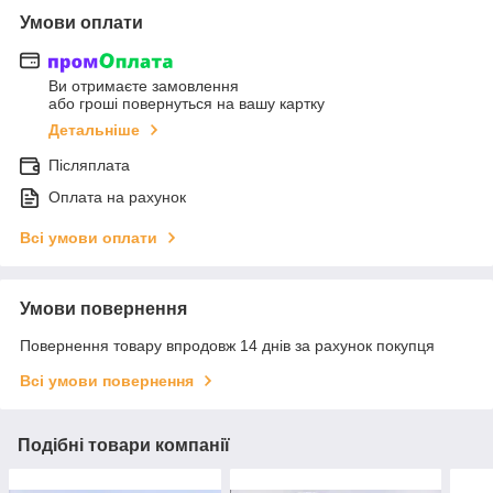
Умови оплати
Ви отримаєте замовлення
або гроші повернуться на вашу картку
Детальніше
Післяплата
Оплата на рахунок
Всі умови оплати
Умови повернення
Повернення товару впродовж 14 днів за рахунок покупця
Всі умови повернення
Подібні товари компанії