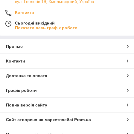
вул. Геологів 19, Хмельницький, Україна
Контакти
Сьогодні вихідний
Показати весь графік роботи
Про нас
Контакти
Доставка та оплата
Графік роботи
Повна версія сайту
Сайт створено на маркетплейсі
Prom.ua