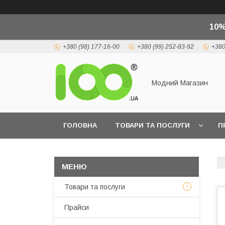
10%
+380 (98) 177-16-00
+380 (99) 252-83-92
+380
Модний Магазин
ГОЛОВНА
ТОВАРИ ТА ПОСЛУГИ
П
Товари та послуги
Прайси