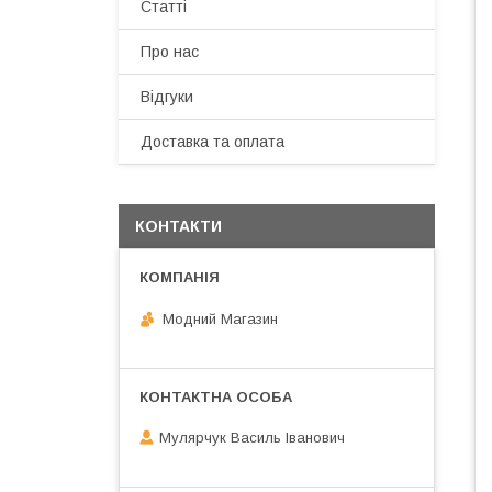
Статті
Про нас
Відгуки
Доставка та оплата
КОНТАКТИ
Модний Магазин
Мулярчук Василь Іванович