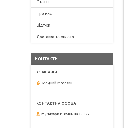
Статті
Про нас
Відгуки
Доставка та оплата
КОНТАКТИ
Модний Магазин
Мулярчук Василь Іванович