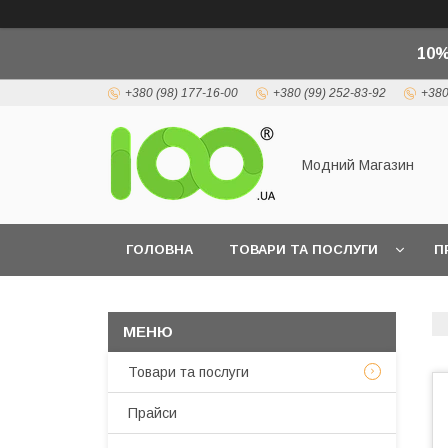
10%
+380 (98) 177-16-00
+380 (99) 252-83-92
+380
Модний Магазин
ГОЛОВНА
ТОВАРИ ТА ПОСЛУГИ
П
Товари та послуги
Прайси