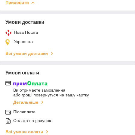
Приховати
Умови доставки
Нова Пошта
Укрпошта
Всі умови доставки
Умови оплати
Ви отримаєте замовлення
або гроші повернуться на вашу картку
Детальніше
Післяплата
Оплата на рахунок
Всі умови оплати