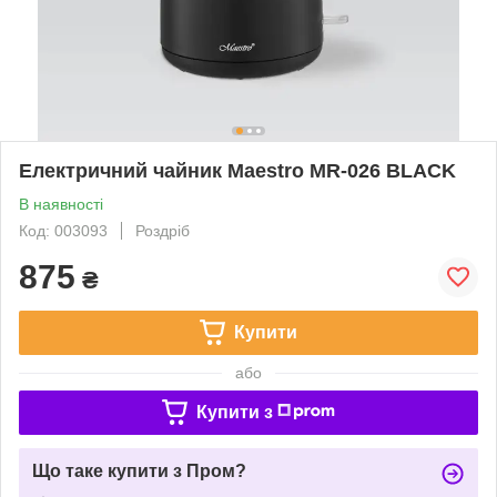
Електричний чайник Maestro MR-026 BLACK
В наявності
Код: 003093
Роздріб
875
₴
Купити
або
Купити з
Що таке купити з Пром?