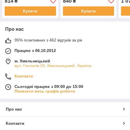
814
840
1 0
₴
₴
Купити
Купити
Про нас
95% позитивних з 462 відгуків за рік
Працює з 06.10.2012
м. Хмельницький
вул. Геологів 19, Хмельницький, Україна
Контакти
Сьогодні працює з 09:00 до 15:00
Показати весь графік роботи
Про нас
Контакти