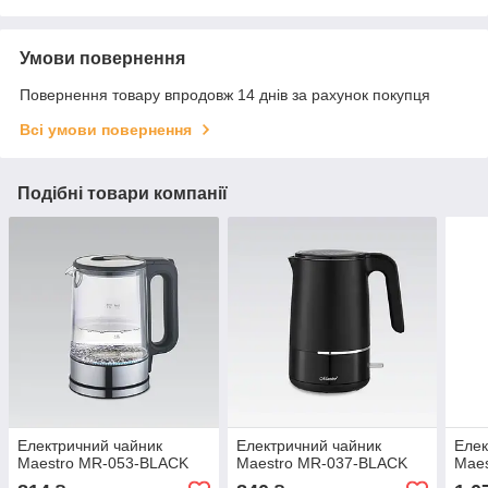
Умови повернення
Повернення товару впродовж 14 днів за рахунок покупця
Всі умови повернення
Подібні товари компанії
Електричний чайник
Електричний чайник
Елек
Maestro MR-053-BLACK
Maestro MR-037-BLACK
Maes