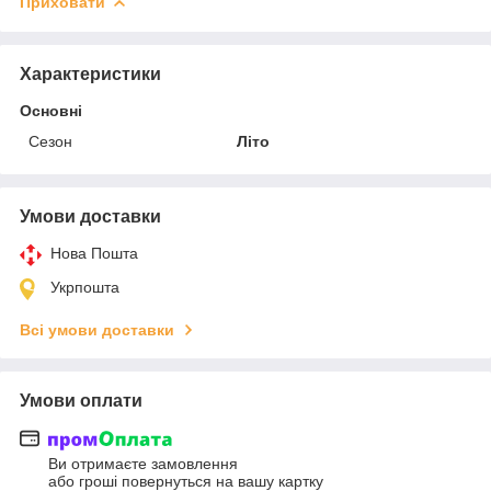
Приховати
Характеристики
Основні
Сезон
Літо
Умови доставки
Нова Пошта
Укрпошта
Всі умови доставки
Умови оплати
Ви отримаєте замовлення
або гроші повернуться на вашу картку