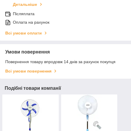
Детальніше
Післяплата
Оплата на рахунок
Всі умови оплати
Умови повернення
Повернення товару впродовж 14 днів за рахунок покупця
Всі умови повернення
Подібні товари компанії