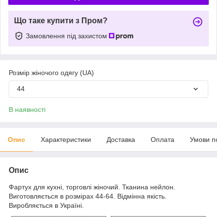
Що таке купити з Пром?
Замовлення під захистом
Розмір жіночого одягу (UA)
44
В наявності
Опис
Характеристики
Доставка
Оплата
Умови п
Опис
Фартух для кухні, торговлі жіночий. Тканина нейлон.
Виготовляється в розмірах 44-64. Відмінна якість.
Виробляється в Україні.