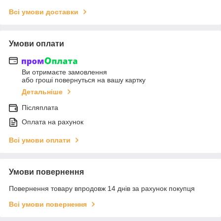
Всі умови доставки
Умови оплати
Ви отримаєте замовлення
або гроші повернуться на вашу картку
Детальніше
Післяплата
Оплата на рахунок
Всі умови оплати
Умови повернення
Повернення товару впродовж 14 днів за рахунок покупця
Всі умови повернення