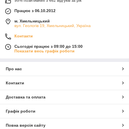
95% позитивних з 462 відгуків за рік
Працює з 06.10.2012
м. Хмельницький
вул. Геологів 19, Хмельницький, Україна
Контакти
Сьогодні працює з 09:00 до 15:00
Показати весь графік роботи
Про нас
Контакти
Доставка та оплата
Графік роботи
Повна версія сайту