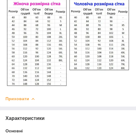
Приховати
Характеристики
Основні