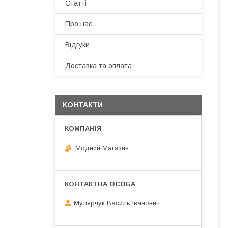
Статті
Про нас
Відгуки
Доставка та оплата
КОНТАКТИ
Модний Магазин
Мулярчук Василь Іванович