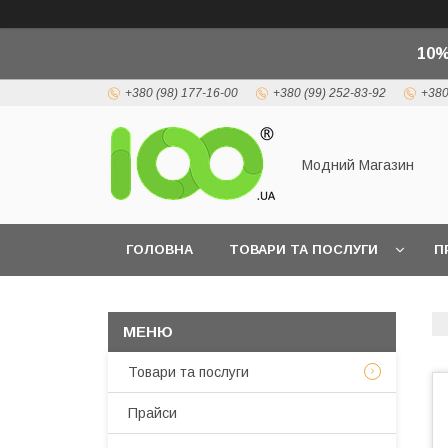
10%
+380 (98) 177-16-00
+380 (99) 252-83-92
+380
Модний Магазин
ГОЛОВНА
ТОВАРИ ТА ПОСЛУГИ
П
Товари та послуги
Прайси