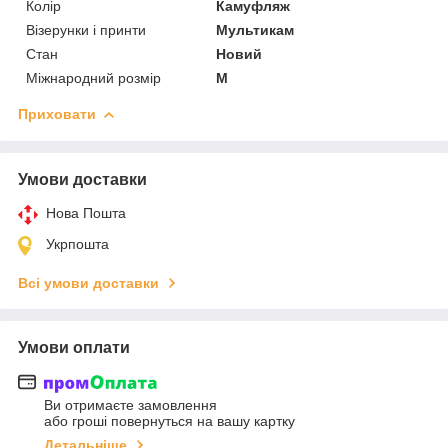
Колір
Камуфляж
Візерунки і принти
Мультикам
Стан
Новий
Міжнародний розмір
M
Приховати
Умови доставки
Нова Пошта
Укрпошта
Всі умови доставки
Умови оплати
Ви отримаєте замовлення
або гроші повернуться на вашу картку
Детальніше