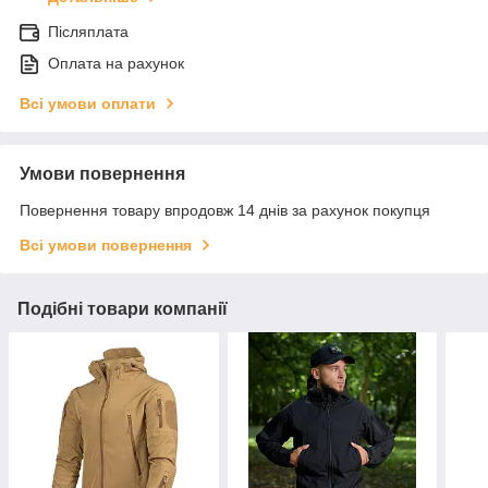
Післяплата
Оплата на рахунок
Всі умови оплати
Умови повернення
Повернення товару впродовж 14 днів за рахунок покупця
Всі умови повернення
Подібні товари компанії