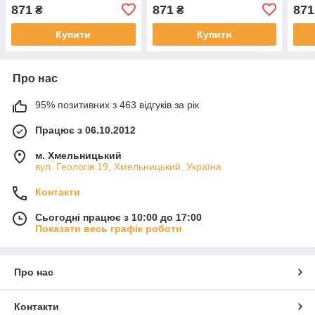
871
871
871
₴
₴
Купити
Купити
Про нас
95% позитивних з 463 відгуків за рік
Працює з 06.10.2012
м. Хмельницький
вул. Геологів 19, Хмельницький, Україна
Контакти
Сьогодні працює з 10:00 до 17:00
Показати весь графік роботи
Про нас
Контакти