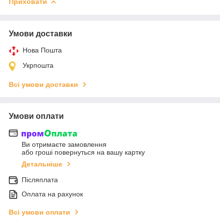
Приховати
Умови доставки
Нова Пошта
Укрпошта
Всі умови доставки
Умови оплати
Ви отримаєте замовлення
або гроші повернуться на вашу картку
Детальніше
Післяплата
Оплата на рахунок
Всі умови оплати