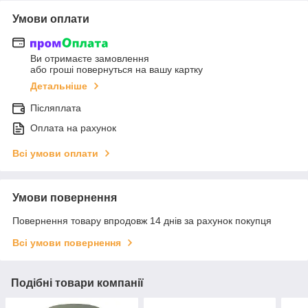
Умови оплати
Ви отримаєте замовлення
або гроші повернуться на вашу картку
Детальніше
Післяплата
Оплата на рахунок
Всі умови оплати
Умови повернення
Повернення товару впродовж 14 днів за рахунок покупця
Всі умови повернення
Подібні товари компанії