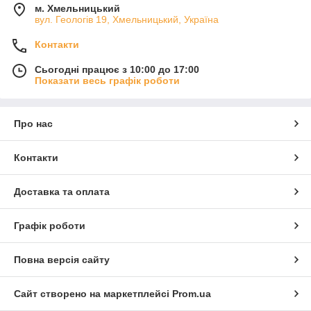
м. Хмельницький
вул. Геологів 19, Хмельницький, Україна
Контакти
Сьогодні працює з 10:00 до 17:00
Показати весь графік роботи
Про нас
Контакти
Доставка та оплата
Графік роботи
Повна версія сайту
Сайт створено на маркетплейсі
Prom.ua