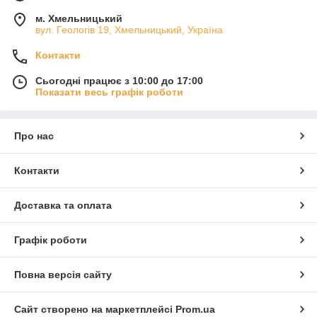
м. Хмельницький
вул. Геологів 19, Хмельницький, Україна
Контакти
Сьогодні працює з 10:00 до 17:00
Показати весь графік роботи
Про нас
Контакти
Доставка та оплата
Графік роботи
Повна версія сайту
Сайт створено на маркетплейсі
Prom.ua