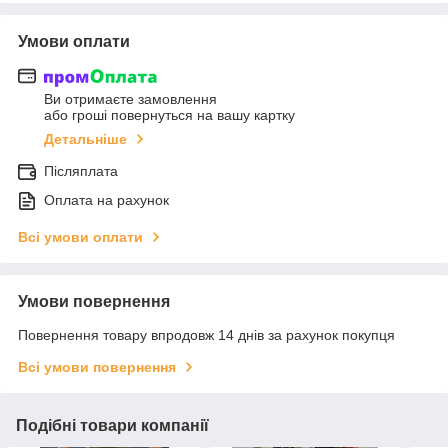
Умови оплати
Ви отримаєте замовлення
або гроші повернуться на вашу картку
Детальніше
Післяплата
Оплата на рахунок
Всі умови оплати
Умови повернення
Повернення товару впродовж 14 днів за рахунок покупця
Всі умови повернення
Подібні товари компанії