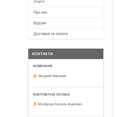
Статті
Про нас
Відгуки
Доставка та оплата
КОНТАКТИ
Модний Магазин
Мулярчук Василь Іванович