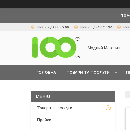
10%
+380 (98) 177-16-00
+380 (99) 252-83-92
+380
Модний Магазин
ГОЛОВНА
ТОВАРИ ТА ПОСЛУГИ
П
Товари та послуги
Прайси