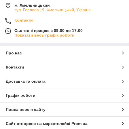
м. Хмельницький
вул. Геологів 19, Хмельницький, Україна
Контакти
Сьогодні працює з 09:00 до 17:00
Показати весь графік роботи
Про нас
Контакти
Доставка та оплата
Графік роботи
Повна версія сайту
Сайт створено на маркетплейсі
Prom.ua