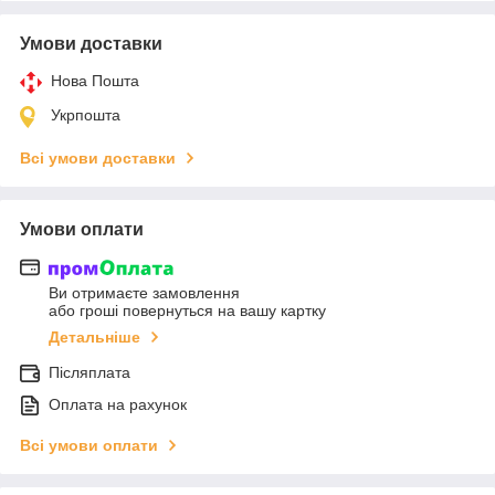
Умови доставки
Нова Пошта
Укрпошта
Всі умови доставки
Умови оплати
Ви отримаєте замовлення
або гроші повернуться на вашу картку
Детальніше
Післяплата
Оплата на рахунок
Всі умови оплати