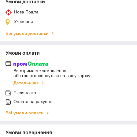
Умови доставки
Нова Пошта
Укрпошта
Всі умови доставки
Умови оплати
Ви отримаєте замовлення
або гроші повернуться на вашу картку
Детальніше
Післяплата
Оплата на рахунок
Всі умови оплати
Умови повернення