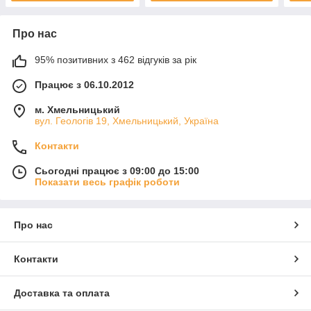
Про нас
95% позитивних з 462 відгуків за рік
Працює з 06.10.2012
м. Хмельницький
вул. Геологів 19, Хмельницький, Україна
Контакти
Сьогодні працює з 09:00 до 15:00
Показати весь графік роботи
Про нас
Контакти
Доставка та оплата