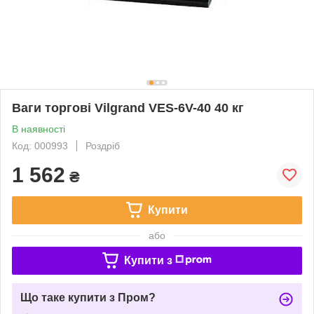
Ваги торгові Vilgrand VES-6V-40 40 кг
В наявності
Код: 000993
Роздріб
1 562
₴
Купити
або
Купити з
Що таке купити з Пром?