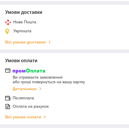
Умови доставки
Нова Пошта
Укрпошта
Всі умови доставки
Умови оплати
Ви отримаєте замовлення
або гроші повернуться на вашу картку
Детальніше
Післяплата
Оплата на рахунок
Всі умови оплати