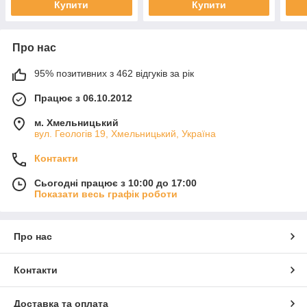
Купити
Купити
Про нас
95% позитивних з 462 відгуків за рік
Працює з 06.10.2012
м. Хмельницький
вул. Геологів 19, Хмельницький, Україна
Контакти
Сьогодні працює з 10:00 до 17:00
Показати весь графік роботи
Про нас
Контакти
Доставка та оплата