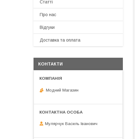
Статті
Про нас
Відгуки
Доставка та оплата
КОНТАКТИ
Модний Магазин
Мулярчук Василь Іванович