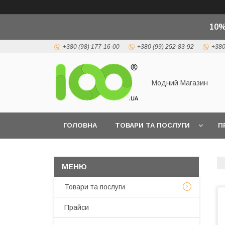
10%
+380 (98) 177-16-00
+380 (99) 252-83-92
+380
Модний Магазин
ГОЛОВНА
ТОВАРИ ТА ПОСЛУГИ
П
Товари та послуги
Прайси