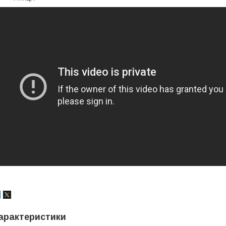
арактеристики