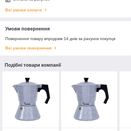
Всі умови оплати
Умови повернення
Повернення товару впродовж 14 днів за рахунок покупця
Всі умови повернення
Подібні товари компанії