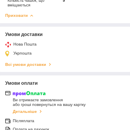
Кількість чашок, що
9
вміщаються
Приховати
Умови доставки
Нова Пошта
Укрпошта
Всі умови доставки
Умови оплати
Ви отримаєте замовлення
або гроші повернуться на вашу картку
Детальніше
Післяплата
Оплата на рахунок