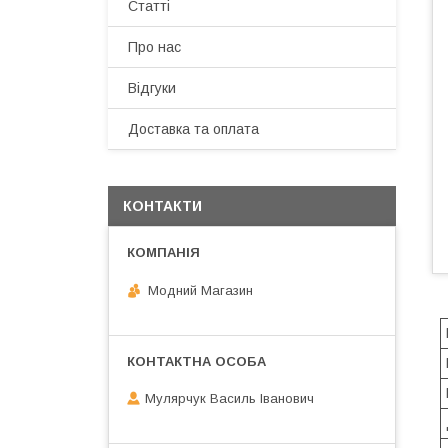
Статті
Про нас
Відгуки
Доставка та оплата
КОНТАКТИ
Модний Магазин
Мулярчук Василь Іванович