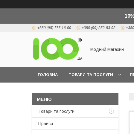
10%
+380 (98) 177-16-00
+380 (99) 252-83-92
+380
Модний Магазин
ГОЛОВНА
ТОВАРИ ТА ПОСЛУГИ
П
Товари та послуги
Прайси