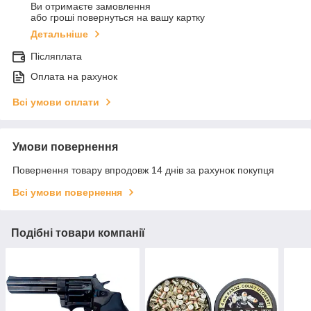
Ви отримаєте замовлення
або гроші повернуться на вашу картку
Детальніше
Післяплата
Оплата на рахунок
Всі умови оплати
Умови повернення
Повернення товару впродовж 14 днів за рахунок покупця
Всі умови повернення
Подібні товари компанії