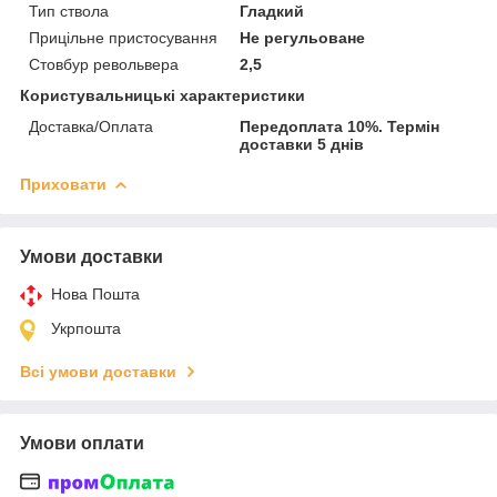
Тип ствола
Гладкий
Прицільне пристосування
Не регульоване
Стовбур револьвера
2,5
Користувальницькі характеристики
Доставка/Оплата
Передоплата 10%. Термін
доставки 5 днів
Приховати
Умови доставки
Нова Пошта
Укрпошта
Всі умови доставки
Умови оплати