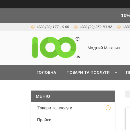
10%
+380 (98) 177-16-00
+380 (99) 252-83-92
+380
Модний Магазин
ГОЛОВНА
ТОВАРИ ТА ПОСЛУГИ
П
Товари та послуги
Прайси