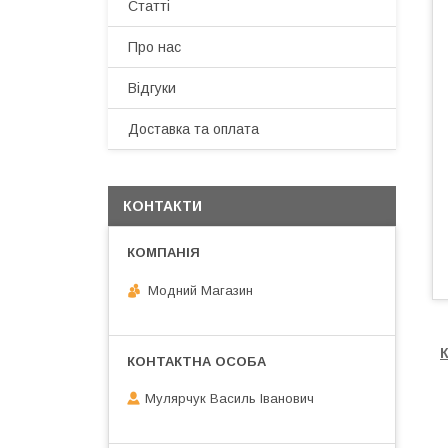
Статті
Про нас
Відгуки
Доставка та оплата
КОНТАКТИ
Модний Магазин
Мулярчук Василь Іванович