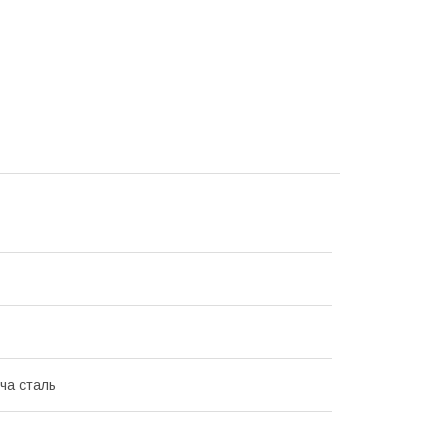
ча сталь