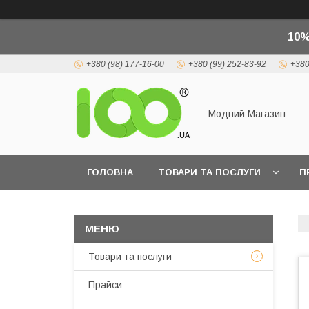
10%
+380 (98) 177-16-00
+380 (99) 252-83-92
+380
Модний Магазин
ГОЛОВНА
ТОВАРИ ТА ПОСЛУГИ
П
Товари та послуги
Прайси