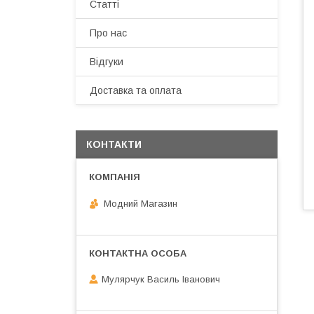
Статті
Про нас
Відгуки
Доставка та оплата
КОНТАКТИ
Модний Магазин
Мулярчук Василь Іванович