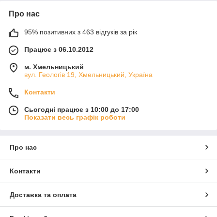
Про нас
95% позитивних з 463 відгуків за рік
Працює з 06.10.2012
м. Хмельницький
вул. Геологів 19, Хмельницький, Україна
Контакти
Сьогодні працює з 10:00 до 17:00
Показати весь графік роботи
Про нас
Контакти
Доставка та оплата