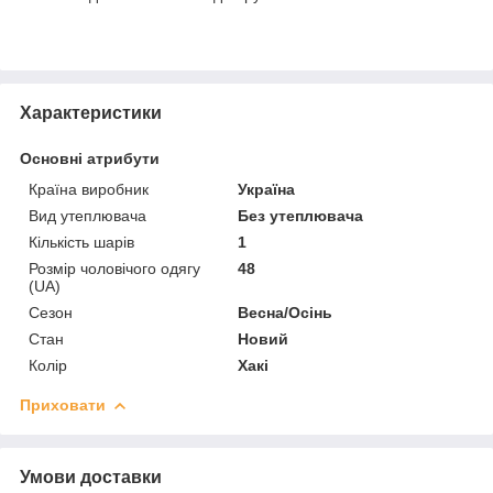
Характеристики
Основні атрибути
Країна виробник
Україна
Вид утеплювача
Без утеплювача
Кількість шарів
1
Розмір чоловічого одягу
48
(UA)
Сезон
Весна/Осінь
Стан
Новий
Колір
Хакі
Приховати
Умови доставки