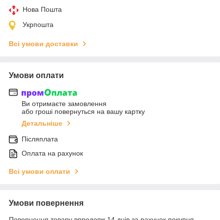
Нова Пошта
Укрпошта
Всі умови доставки
Умови оплати
Ви отримаєте замовлення
або гроші повернуться на вашу картку
Детальніше
Післяплата
Оплата на рахунок
Всі умови оплати
Умови повернення
Повернення товару впродовж 14 днів за рахунок покупця