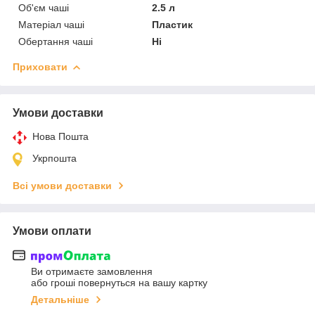
Об'єм чаші
2.5 л
Матеріал чаші
Пластик
Обертання чаші
Ні
Приховати
Умови доставки
Нова Пошта
Укрпошта
Всі умови доставки
Умови оплати
Ви отримаєте замовлення
або гроші повернуться на вашу картку
Детальніше