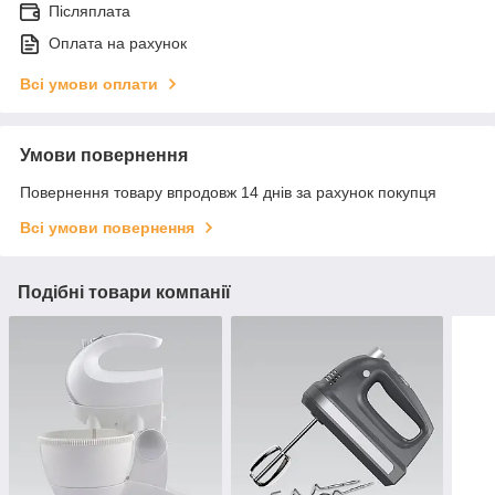
Післяплата
Оплата на рахунок
Всі умови оплати
Умови повернення
Повернення товару впродовж 14 днів за рахунок покупця
Всі умови повернення
Подібні товари компанії