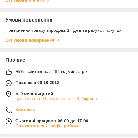
Всі умови оплати
Умови повернення
Повернення товару впродовж 14 днів за рахунок покупця
Всі умови повернення
Про нас
95% позитивних з 462 відгуків за рік
Працює з 06.10.2012
м. Хмельницький
вул. Геологів 19, Хмельницький, Україна
Контакти
Сьогодні працює з 09:00 до 17:00
Показати весь графік роботи