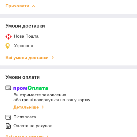
Приховати
Умови доставки
Нова Пошта
Укрпошта
Всі умови доставки
Умови оплати
Ви отримаєте замовлення
або гроші повернуться на вашу картку
Детальніше
Післяплата
Оплата на рахунок