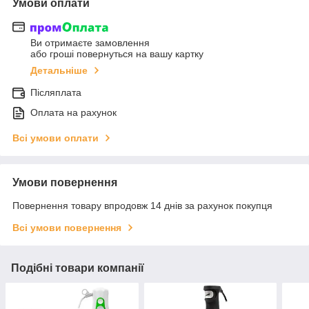
Умови оплати
Ви отримаєте замовлення
або гроші повернуться на вашу картку
Детальніше
Післяплата
Оплата на рахунок
Всі умови оплати
Умови повернення
Повернення товару впродовж 14 днів за рахунок покупця
Всі умови повернення
Подібні товари компанії