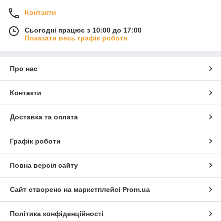
Контакти
Сьогодні працює з 10:00 до 17:00
Показати весь графік роботи
Про нас
Контакти
Доставка та оплата
Графік роботи
Повна версія сайту
Сайт створено на маркетплейсі
Prom.ua
Політика конфіденційності