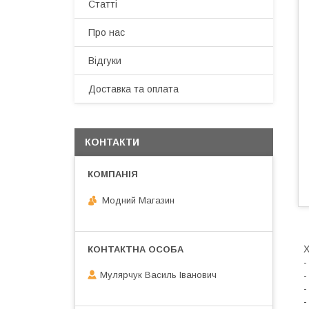
Статті
Про нас
Відгуки
Доставка та оплата
КОНТАКТИ
Модний Магазин
-
-
Мулярчук Василь Іванович
-
-