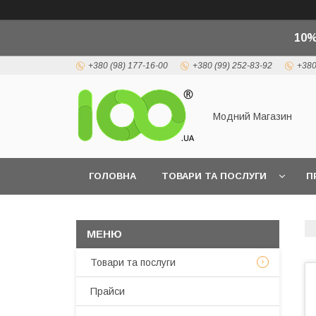
10%
+380 (98) 177-16-00
+380 (99) 252-83-92
+380
Модний Магазин
ГОЛОВНА
ТОВАРИ ТА ПОСЛУГИ
П
Товари та послуги
Прайси